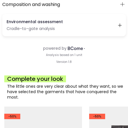
Composition and washing
Complete your look
The little ones are very clear about what they want, so we
have selected the garments that have conquered the
most.
-50%
-50%