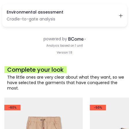
Complete your look
The little ones are very clear about what they want, so we
have selected the garments that have conquered the
most.
-60%
-50%