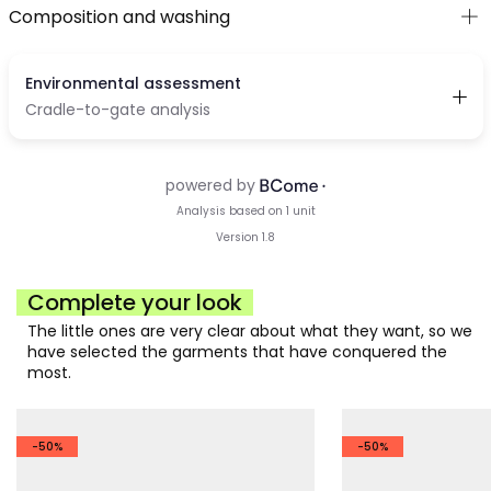
Composition and washing
Complete your look
The little ones are very clear about what they want, so we
have selected the garments that have conquered the
most.
-50%
-50%