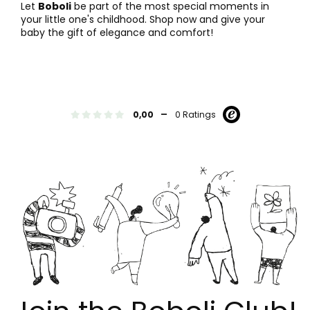
Let
Boboli
be part of the most special moments in
your little one's childhood. Shop now and give your
baby the gift of elegance and comfort!
-
0,00
0 Ratings