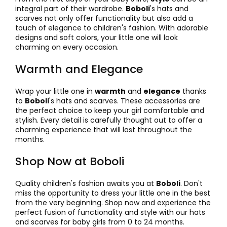
integral part of their wardrobe.
Boboli
's hats and
scarves not only offer functionality but also add a
touch of elegance to children's fashion. With adorable
designs and soft colors, your little one will look
charming on every occasion.
Warmth and Elegance
Wrap your little one in
warmth
and
elegance
thanks
to
Boboli
's hats and scarves. These accessories are
the perfect choice to keep your girl comfortable and
stylish. Every detail is carefully thought out to offer a
charming experience that will last throughout the
months.
Shop Now at Boboli
Quality children's fashion awaits you at
Boboli
. Don't
miss the opportunity to dress your little one in the best
from the very beginning. Shop now and experience the
perfect fusion of functionality and style with our hats
and scarves for baby girls from 0 to 24 months.