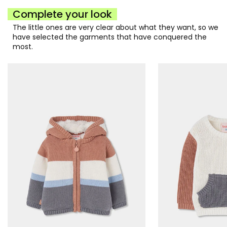
Complete your look
The little ones are very clear about what they want, so we
have selected the garments that have conquered the
most.