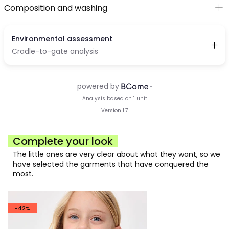
Composition and washing
Complete your look
The little ones are very clear about what they want, so we
have selected the garments that have conquered the
most.
-42%