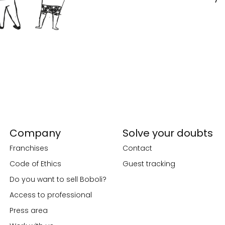
Company
Solve your doubts
Franchises
Contact
Code of Ethics
Guest tracking
Do you want to sell Boboli?
Access to professional
Press area