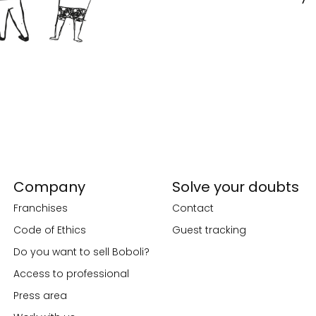
Company
Solve your doubts
Franchises
Contact
Code of Ethics
Guest tracking
Do you want to sell Boboli?
Access to professional
Press area