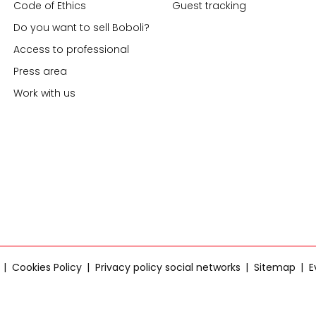
Code of Ethics
Guest tracking
Do you want to sell Boboli?
Access to professional
Press area
Work with us
Cookies Policy
Privacy policy social networks
Sitemap
E