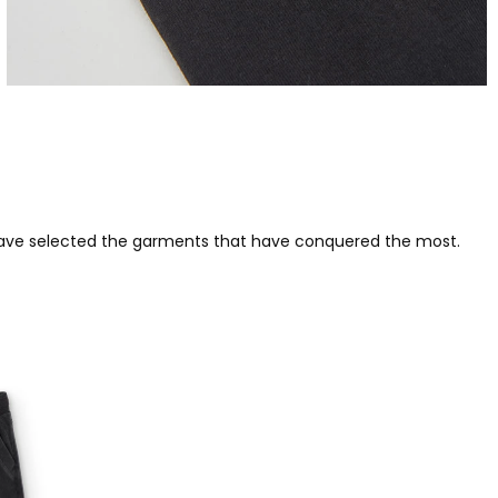
 have selected the garments that have conquered the most.