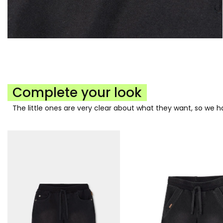
Complete your look
The little ones are very clear about what they want, so we