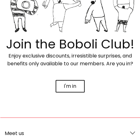
Join the Boboli Club!
Enjoy exclusive discounts, irresistible surprises, and
benefits only available to our members. Are you in?
I'm in
Meet us