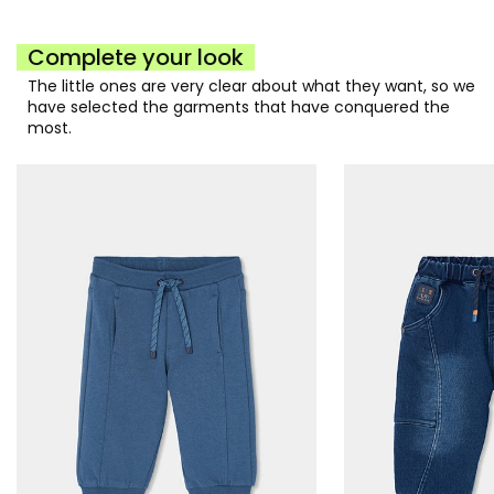
Complete your look
The little ones are very clear about what they want, so we
have selected the garments that have conquered the
most.