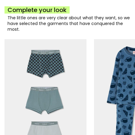
Complete your look
The little ones are very clear about what they want, so we
have selected the garments that have conquered the
most.