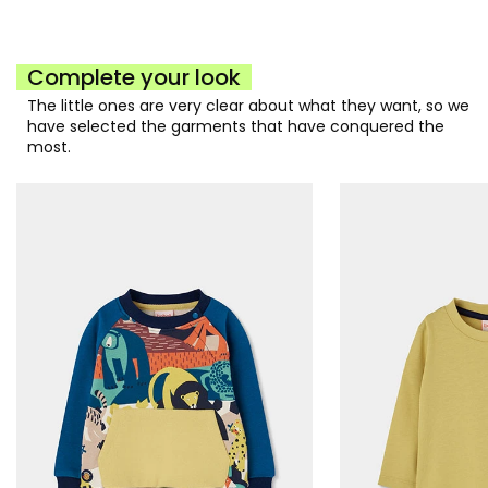
Complete your look
The little ones are very clear about what they want, so we
have selected the garments that have conquered the
most.