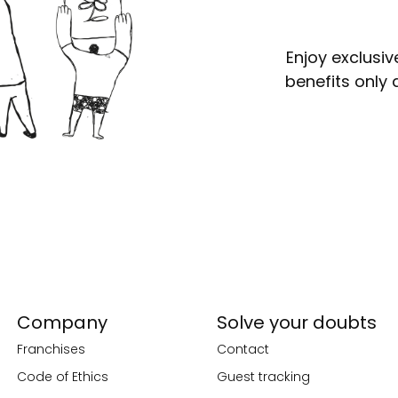
Enjoy exclusiv
benefits only 
Company
Solve your doubts
Franchises
Contact
Code of Ethics
Guest tracking