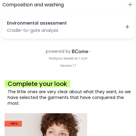
Composition and washing
Complete your look
The little ones are very clear about what they want, so we
have selected the garments that have conquered the
most.
-46%