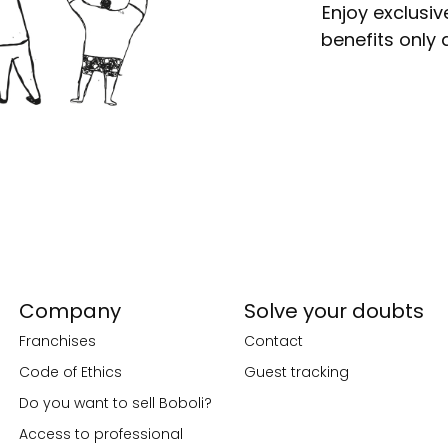
Enjoy exclusiv
benefits only 
Company
Solve your doubts
Franchises
Contact
Code of Ethics
Guest tracking
Do you want to sell Boboli?
Access to professional