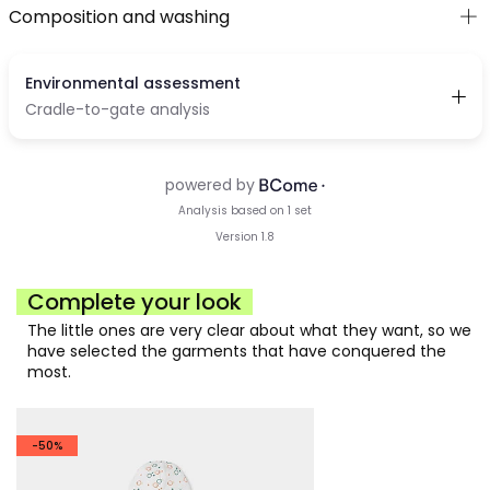
Composition and washing
Complete your look
The little ones are very clear about what they want, so we
have selected the garments that have conquered the
most.
-50%