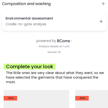
Composition and washing
Complete your look
The little ones are very clear about what they want, so we
have selected the garments that have conquered the
most.
-50%
-50%