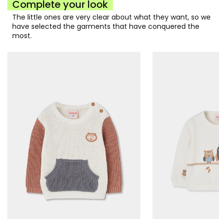
Complete your look
The little ones are very clear about what they want, so we
have selected the garments that have conquered the
most.