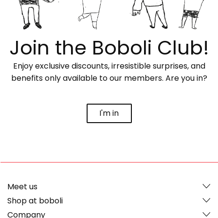
Join the Boboli Club!
Enjoy exclusive discounts, irresistible surprises, and
benefits only available to our members. Are you in?
I'm in
Meet us
Shop at boboli
Company