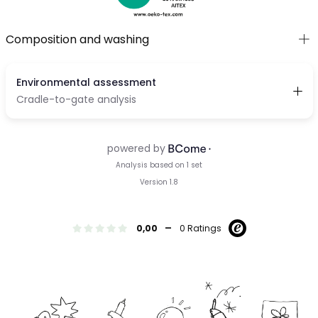
Composition and washing
-
0,00
0 Ratings