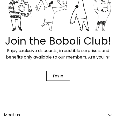
Join the Boboli Club!
Enjoy exclusive discounts, irresistible surprises, and
benefits only available to our members. Are you in?
I'm in
Meet us