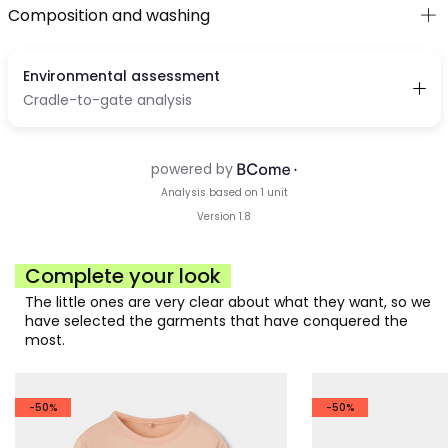
Composition and washing
Complete your look
The little ones are very clear about what they want, so we
have selected the garments that have conquered the
most.
-50%
-50%