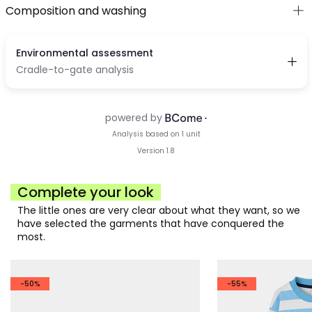
Composition and washing
Complete your look
The little ones are very clear about what they want, so we
have selected the garments that have conquered the
most.
-50%
-55%