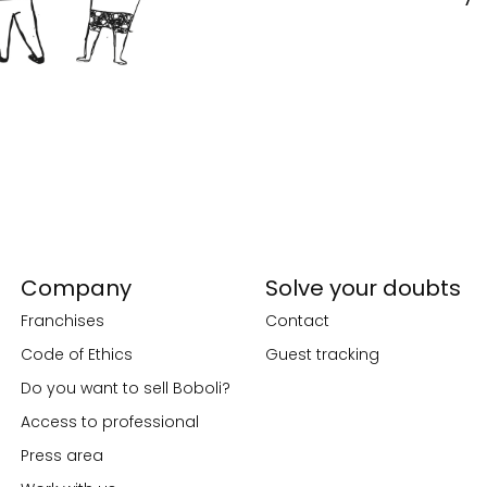
Company
Solve your doubts
Franchises
Contact
Code of Ethics
Guest tracking
Do you want to sell Boboli?
Access to professional
Press area