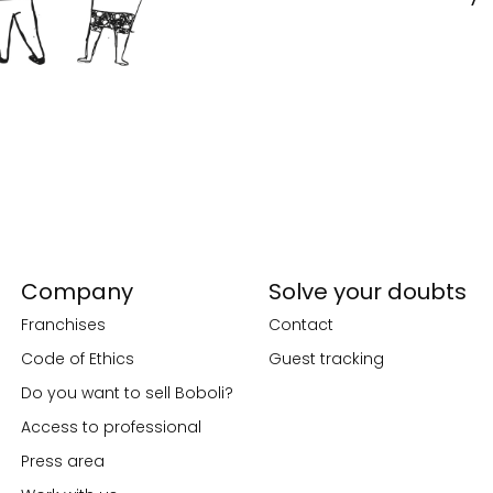
Company
Solve your doubts
Franchises
Contact
Code of Ethics
Guest tracking
Do you want to sell Boboli?
Access to professional
Press area