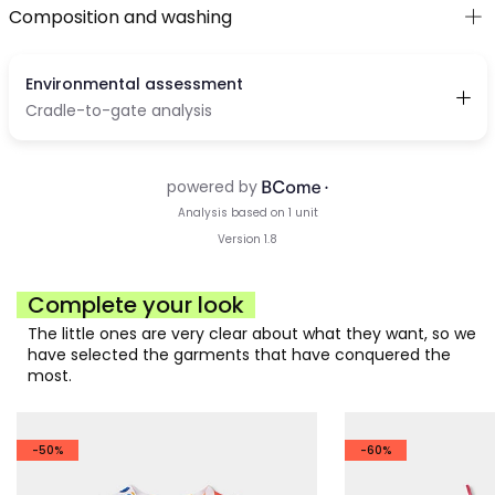
Composition and washing
Complete your look
The little ones are very clear about what they want, so we
have selected the garments that have conquered the
most.
-50%
-60%