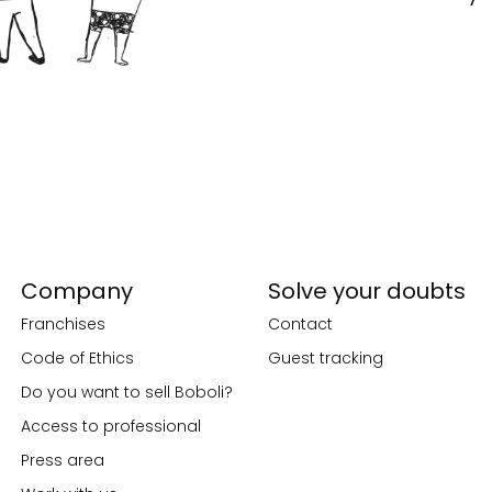
Company
Solve your doubts
Franchises
Contact
Code of Ethics
Guest tracking
Do you want to sell Boboli?
Access to professional
Press area