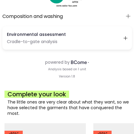
Composition and washing
Complete your look
The little ones are very clear about what they want, so we
have selected the garments that have conquered the
most.
-60%*
-50%*