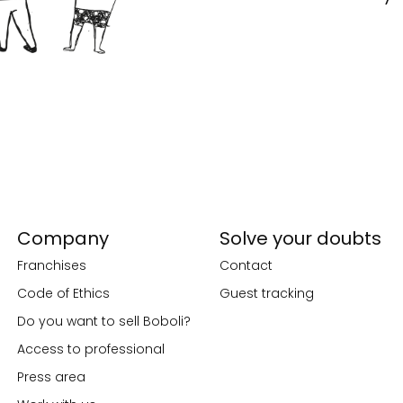
Company
Solve your doubts
Franchises
Contact
Code of Ethics
Guest tracking
Do you want to sell Boboli?
Access to professional
Press area