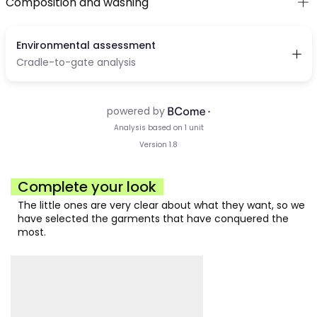
Composition and washing
Complete your look
The little ones are very clear about what they want, so we
have selected the garments that have conquered the
most.