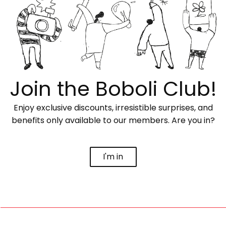
Join the Boboli Club!
Enjoy exclusive discounts, irresistible surprises, and
benefits only available to our members. Are you in?
I'm in