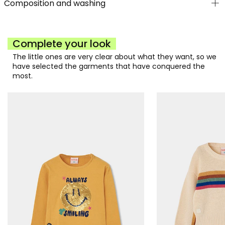
Composition and washing
Complete your look
The little ones are very clear about what they want, so we
have selected the garments that have conquered the
most.