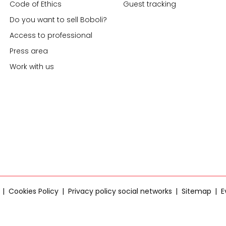
Code of Ethics
Guest tracking
Do you want to sell Boboli?
Access to professional
Press area
Work with us
Cookies Policy
Privacy policy social networks
Sitemap
E