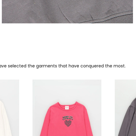
 have selected the garments that have conquered the most.