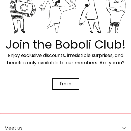
Join the Boboli Club!
Enjoy exclusive discounts, irresistible surprises, and
benefits only available to our members. Are you in?
I'm in
Meet us