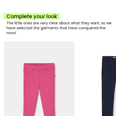
Complete your look
The little ones are very clear about what they want, so we
have selected the garments that have conquered the
most.