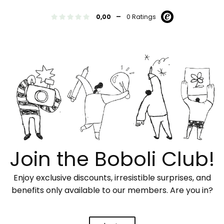
-
0,00
0 Ratings
Join the Boboli Club!
Enjoy exclusive discounts, irresistible surprises, and
benefits only available to our members. Are you in?