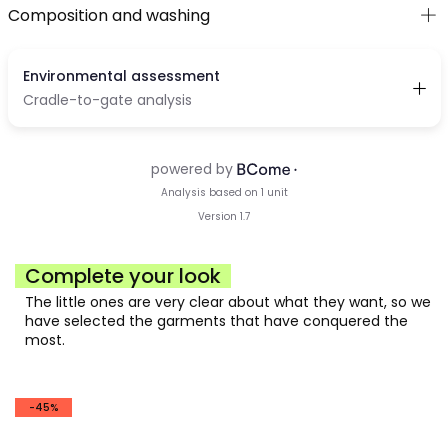
Composition and washing
Complete your look
The little ones are very clear about what they want, so we
have selected the garments that have conquered the
most.
-45%