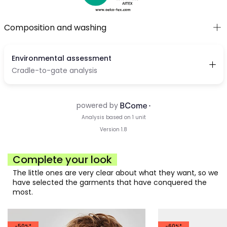
Composition and washing
Complete your look
The little ones are very clear about what they want, so we
have selected the garments that have conquered the
most.
-50%*
-60%*