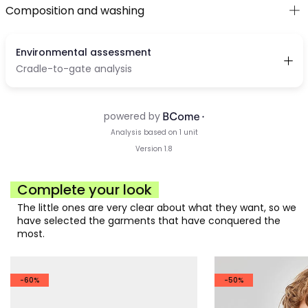
Composition and washing
Complete your look
The little ones are very clear about what they want, so we
have selected the garments that have conquered the
most.
-60%
-50%