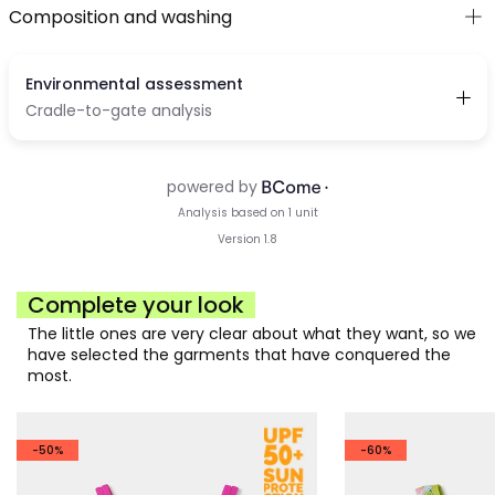
Composition and washing
Complete your look
The little ones are very clear about what they want, so we
have selected the garments that have conquered the
most.
-50%
-60%