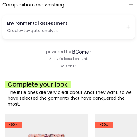
Composition and washing
Complete your look
The little ones are very clear about what they want, so we
have selected the garments that have conquered the
most.
-60%
-60%