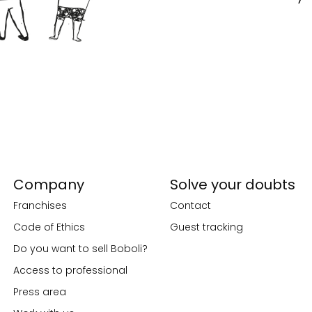
Company
Solve your doubts
Franchises
Contact
Code of Ethics
Guest tracking
Do you want to sell Boboli?
Access to professional
Press area