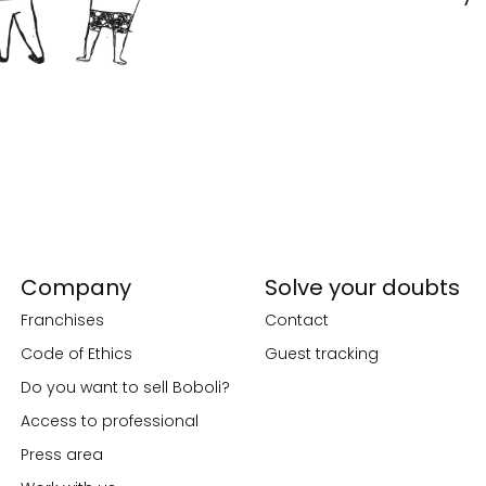
Company
Solve your doubts
Franchises
Contact
Code of Ethics
Guest tracking
Do you want to sell Boboli?
Access to professional
Press area