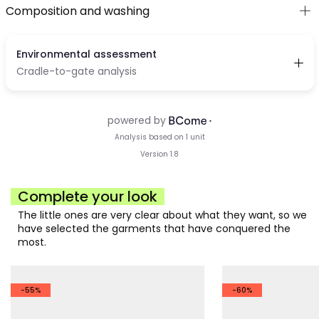
Composition and washing
Complete your look
The little ones are very clear about what they want, so we
have selected the garments that have conquered the
most.
-55%
-60%