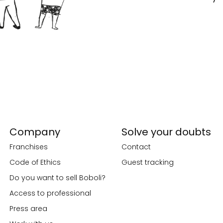
Company
Solve your doubts
Franchises
Contact
Code of Ethics
Guest tracking
Do you want to sell Boboli?
Access to professional
Press area