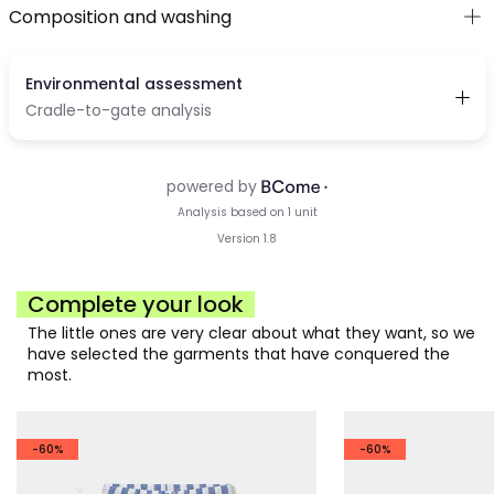
Composition and washing
Complete your look
The little ones are very clear about what they want, so we
have selected the garments that have conquered the
most.
-60%
-60%