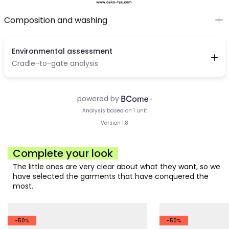
Composition and washing
Complete your look
The little ones are very clear about what they want, so we
have selected the garments that have conquered the
most.
-50%
-50%