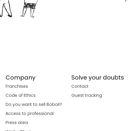
Company
Solve your doubts
Franchises
Contact
Code of Ethics
Guest tracking
Do you want to sell Boboli?
Access to professional
Press area