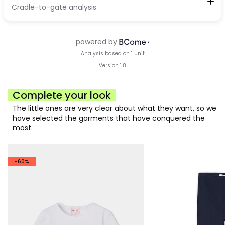
Complete your look
The little ones are very clear about what they want, so we
have selected the garments that have conquered the
most.
-60%