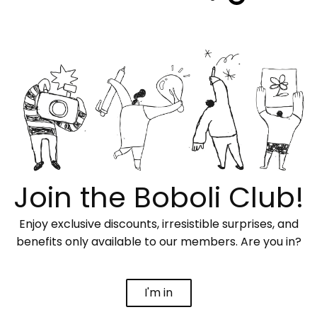
Join the Boboli Club!
Enjoy exclusive discounts, irresistible surprises, and
benefits only available to our members. Are you in?
I'm in