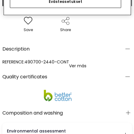
Evästeasetukset
Save
Share
Description
REFERENCE:490700-2440-CONT
Ver más
Quality certificates
Composition and washing